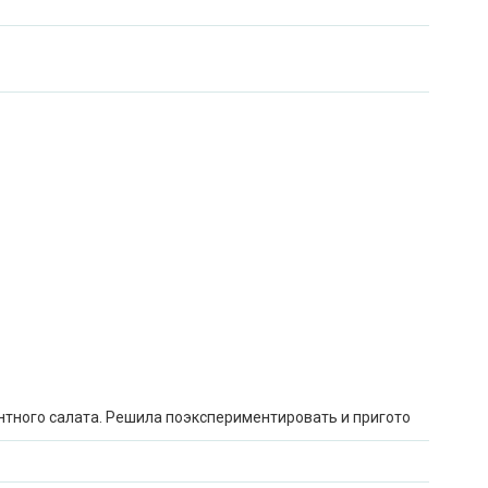
нтного салата. Решила поэкспериментировать и пригото