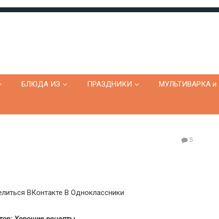
БЛЮДА ИЗ
ПРАЗДНИКИ
МУЛЬТИВАРКА и 
5
литься ВКонтакте
В Одноклассники