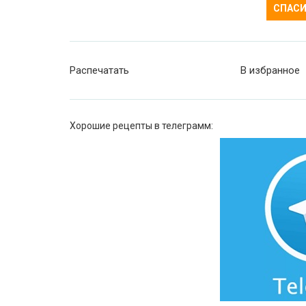
СПАСИ
Распечатать
В избранное
Хорошие рецепты в телеграмм: