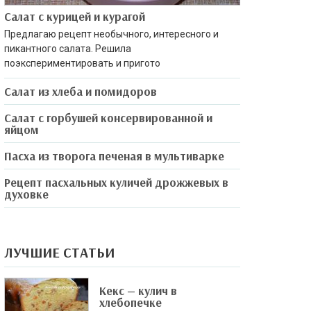
Салат с курицей и курагой
Предлагаю рецепт необычного, интересного и
пикантного салата. Решила
поэкспериментировать и пригото
Салат из хлеба и помидоров
Салат с горбушей консервированной и
яйцом
Пасха из творога печеная в мультиварке
Рецепт пасхальных куличей дрожжевых в
духовке
ЛУЧШИЕ СТАТЬИ
Кекс — кулич в
хлебопечке