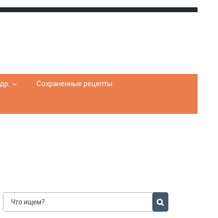
др.
Сохраненные рецепты