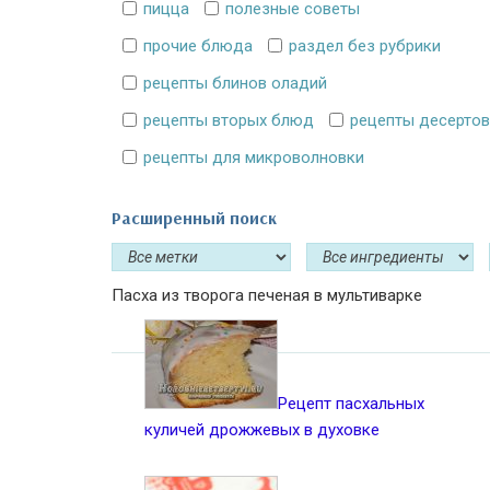
пицца
полезные советы
прочие блюда
раздел без рубрики
рецепты блинов оладий
рецепты вторых блюд
рецепты десертов
рецепты для микроволновки
Расширенный поиск
Пасха из творога печеная в мультиварке
Рецепт пасхальных
куличей дрожжевых в духовке