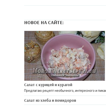
НОВОЕ НА САЙТЕ:
Салат с курицей и курагой
Предлагаю рецепт необычного, интересного и пика
Салат из хлеба и помидоров