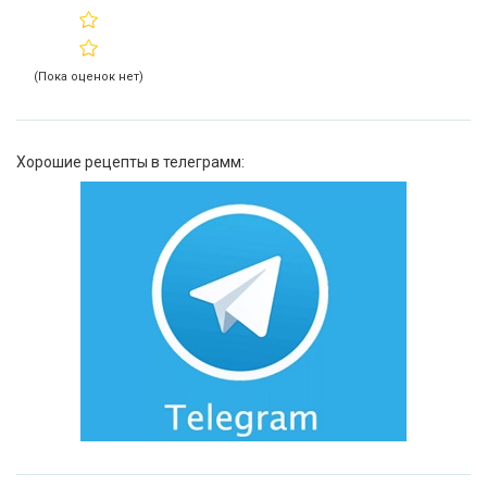
(Пока оценок нет)
Хорошие рецепты в телеграмм: