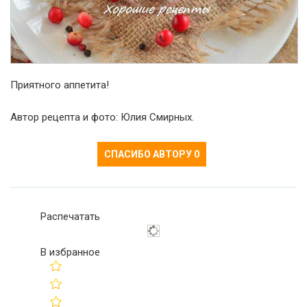
Приятного аппетита!
Автор рецепта и фото: Юлия Смирных.
СПАСИБО АВТОРУ
0
Распечатать
В избранное