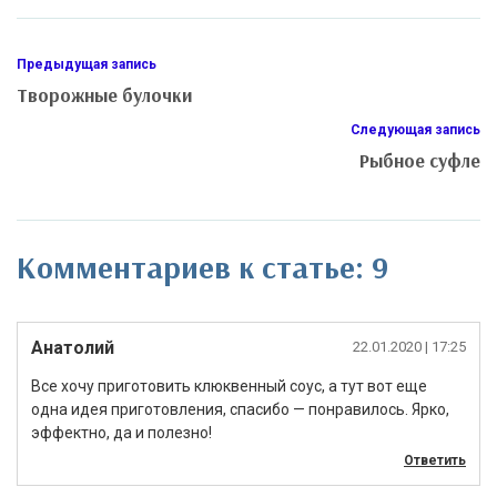
Предыдущая запись
Творожные булочки
Следующая запись
Рыбное суфле
Комментариев к статье: 9
Анатолий
22.01.2020
| 17:25
Все хочу приготовить клюквенный соус, а тут вот еще
одна идея приготовления, спасибо — понравилось. Ярко,
эффектно, да и полезно!
Ответить