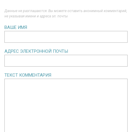
Данные не разглашаются. Вы можете оставить анонимный комментарий,
не указывая имени и адреса эл. почты
ВАШЕ ИМЯ
АДРЕС ЭЛЕКТРОННОЙ ПОЧТЫ
ТЕКСТ КОММЕНТАРИЯ