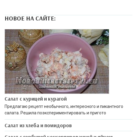
НОВОЕ НА САЙТЕ:
Салат с курицей и курагой
Предлагаю рецепт необычного, интересного и пикантного
салата. Решила поэкспериментировать и пригото
Салат из хлеба и помидоров
Салат с горбушей консервированной и яйцом