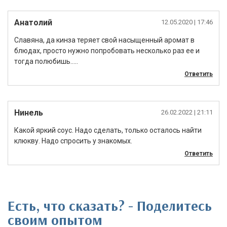
Анатолий
12.05.2020
| 17:46
Славяна, да кинза теряет свой насыщенный аромат в
блюдах, просто нужно попробовать несколько раз ее и
тогда полюбишь…..
Ответить
Нинель
26.02.2022
| 21:11
Какой яркий соус. Надо сделать, только осталось найти
клюкву. Надо спросить у знакомых.
Ответить
Есть, что сказать? - Поделитесь
своим опытом