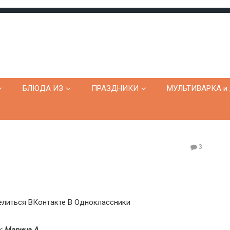
БЛЮДА ИЗ
ПРАЗДНИКИ
МУЛЬТИВАРКА и 
3
литься ВКонтакте
В Одноклассники