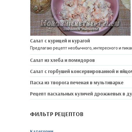
Салат с курицей и курагой
Предлагаю рецепт необычного, интересного и пика
Салат из хлеба и помидоров
Салат с горбушей консервированной и яйцо
Пасха из творога печеная в мультиварке
Рецепт пасхальных куличей дрожжевых в д
ФИЛЬТР РЕЦЕПТОВ
Категории