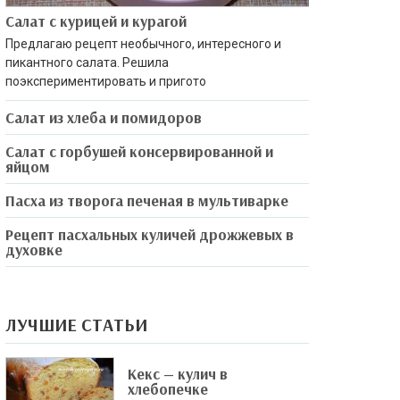
Салат с курицей и курагой
Предлагаю рецепт необычного, интересного и
пикантного салата. Решила
поэкспериментировать и пригото
Салат из хлеба и помидоров
Салат с горбушей консервированной и
яйцом
Пасха из творога печеная в мультиварке
Рецепт пасхальных куличей дрожжевых в
духовке
ЛУЧШИЕ СТАТЬИ
Кекс — кулич в
хлебопечке