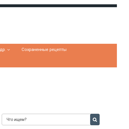
др.
Сохраненные рецепты