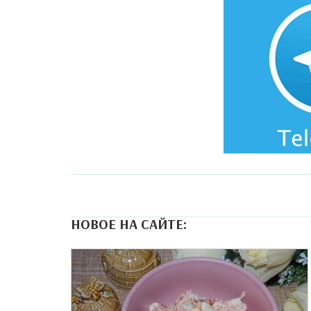
НОВОЕ НА САЙТЕ: