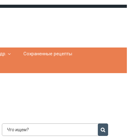
др.
Сохраненные рецепты