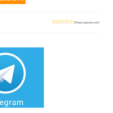
(Пока оценок нет)