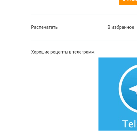
Распечатать
В избранное
Хорошие рецепты в телеграмм: