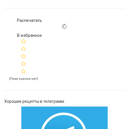
Распечатать
В избранное
(Пока оценок нет)
Хорошие рецепты в телеграмм: