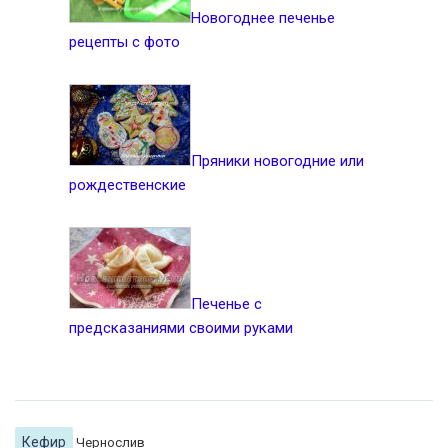
Новогоднее печенье
рецепты с фото
Пряники новогодние или
рождественские
Печенье с
предсказаниями своими руками
Кефир
Чернослив