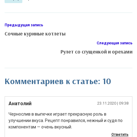
Предыдущая запись
Сочные куриные котлеты
Следующая запись
Рулет со сгущенкой и орехами
Комментариев к статье: 10
Анатолий
23.11.2020
| 09:38
Чернослив в выпечке играет прекрасную роль в
улучшении вкуса. Рецепт понравился, нежный и судя по
компонентам — очень вкусный.
Ответить