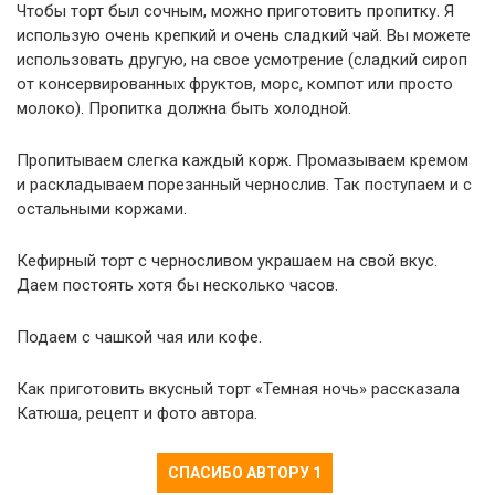
Чтобы торт был сочным, можно приготовить пропитку. Я
использую очень крепкий и очень сладкий чай. Вы можете
использовать другую, на свое усмотрение (сладкий сироп
от консервированных фруктов, морс, компот или просто
молоко). Пропитка должна быть холодной.
Пропитываем слегка каждый корж. Промазываем кремом
и раскладываем порезанный чернослив. Так поступаем и с
остальными коржами.
Кефирный торт с черносливом украшаем на свой вкус.
Даем постоять хотя бы несколько часов.
Подаем с чашкой чая или кофе.
Как приготовить вкусный торт «Темная ночь» рассказала
Катюша, рецепт и фото автора.
СПАСИБО АВТОРУ
1