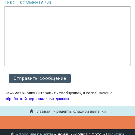
ТЕКСТ КОММЕНТАРИЯ
Нажимая кнопку «Отправить сообщение», я соглашаюсь с
обработкой персональных данных
Главная
>
рецепты сладкой выпечки
©
~
Хорошие рецепты
~ домашних блюд с фото ~
Политика