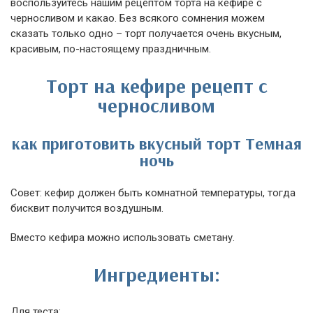
воспользуйтесь нашим рецептом торта на кефире с
черносливом и какао. Без всякого сомнения можем
сказать только одно – торт получается очень вкусным,
красивым, по-настоящему праздничным.
Торт на кефире рецепт с
черносливом
как приготовить вкусный торт Темная
ночь
Совет: кефир должен быть комнатной температуры, тогда
бисквит получится воздушным.
Вместо кефира можно использовать сметану.
Ингредиенты:
Для теста: