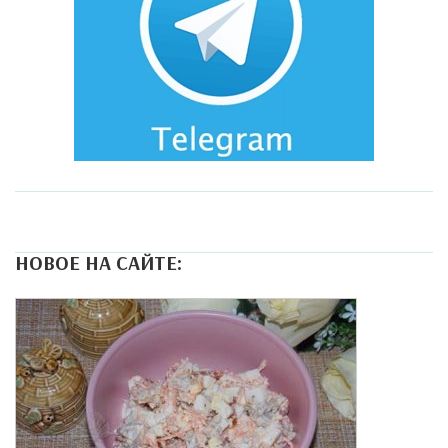
НОВОЕ НА САЙТЕ: