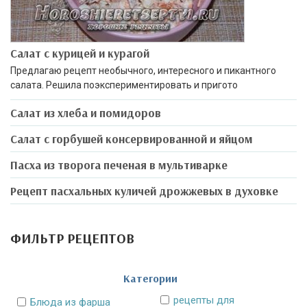
Салат с курицей и курагой
Предлагаю рецепт необычного, интересного и пикантного
салата. Решила поэкспериментировать и пригото
Салат из хлеба и помидоров
Салат с горбушей консервированной и яйцом
Пасха из творога печеная в мультиварке
Рецепт пасхальных куличей дрожжевых в духовке
ФИЛЬТР РЕЦЕПТОВ
Категории
рецепты для
Блюда из фарша