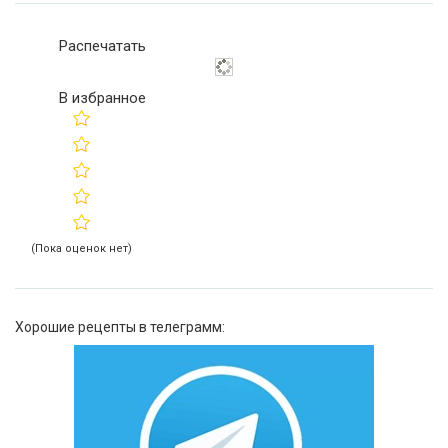
Распечатать
В избранное
(Пока оценок нет)
Хорошие рецепты в телеграмм: