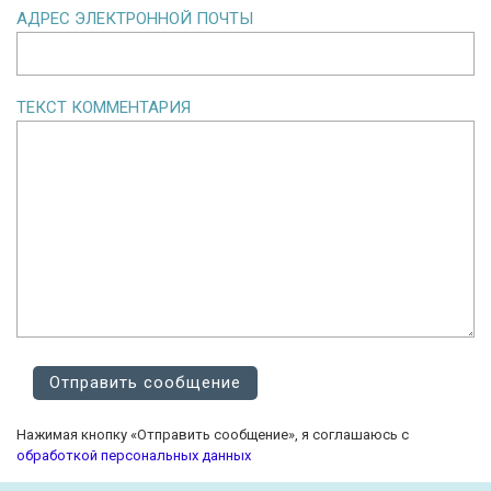
АДРЕС ЭЛЕКТРОННОЙ ПОЧТЫ
ТЕКСТ КОММЕНТАРИЯ
Нажимая кнопку «Отправить сообщение», я соглашаюсь с
обработкой персональных данных