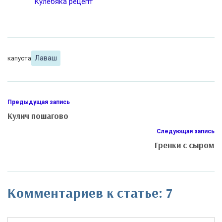
Кулебяка рецепт
Лаваш
капуста
Предыдущая запись
Кулич пошагово
Следующая запись
Гренки с сыром
Комментариев к статье: 7