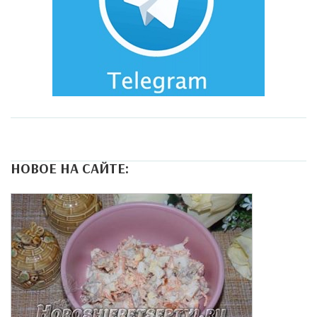
НОВОЕ НА САЙТЕ: