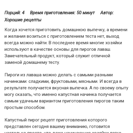
Порций: 4
Время приготовления:
50 минут
Автор:
Хорошие рецепты
Когда хочется приготовить домашнюю выпечку, а времени
и желания возиться с приготовлением теста нет, выход
всегда можно найти. В последнее время многие хозяйки
используют в качестве основы для пирогов лаваш.
Замечательный продукт, который служит отличной
заменой домашнему тесту.
Пироги из лаваша можно делать с самыми разными
начинками: сладкими, фруктовыми, мясными. И всегда в
результате получается вкусная выпечка. А по своему опыту
могу сказать, что именно капустная начинка получается
самым удачным вариантом приготовления пирогов таким
простым способом.
Капустный пирог рецепт приготовления которого
представлен сегодня вашему вниманию, готовится