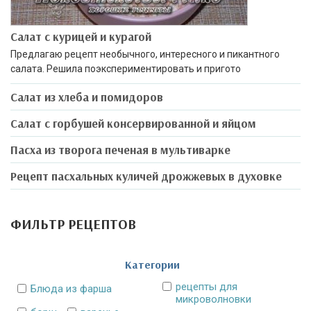
Салат с курицей и курагой
Предлагаю рецепт необычного, интересного и пикантного
салата. Решила поэкспериментировать и пригото
Салат из хлеба и помидоров
Салат с горбушей консервированной и яйцом
Пасха из творога печеная в мультиварке
Рецепт пасхальных куличей дрожжевых в духовке
ФИЛЬТР РЕЦЕПТОВ
Категории
рецепты для
Блюда из фарша
микроволновки