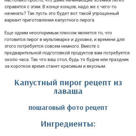
настолько просто, что даже начинающие хозяйки легко
справятся с этим. В конце концов, надо же с чего-то
начинать? Так пусть это будет вот такой упрощенный
вариант приготовления капустного пирога.
Еще одним неоспоримым плюсом является то, что
готовится пирог в мультиварке и духовке, и времени для
этого потребуется совсем немного. Вместе с
предварительной подготовкой продуктов вам потребуется
около часа. Так что ваш стол, будь то будни или праздник
за короткое время станет красивым и вкусным.
Капустный пирог рецепт из
лаваша
пошаговый фото рецепт
Ингредиенты: