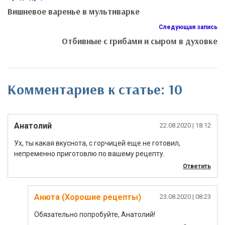
Вишневое варенье в мультиварке
Следующая запись
Отбивные с грибами и сыром в духовке
Комментариев к статье: 10
Анатолий
22.08.2020
| 18:12
Ух, ты какая вкуснота, с горчицей еще не готовил,
непременно приготовлю по вашему рецепту.
Ответить
Анюта (Хорошие рецепты)
23.08.2020
| 08:23
Обязательно попробуйте, Анатолий!