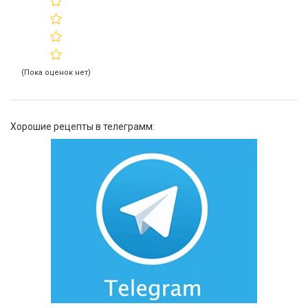
(Пока оценок нет)
Хорошие рецепты в телеграмм: