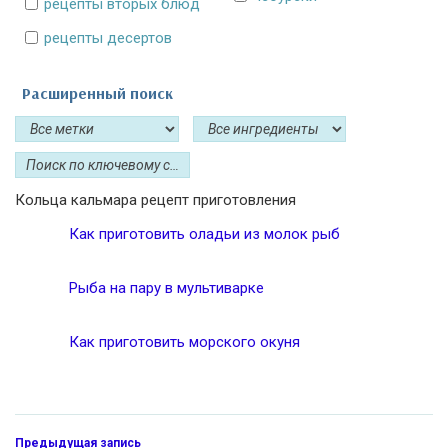
рецепты вторых блюд
рецепты десертов
Расширенный поиск
Кольца кальмара рецепт приготовления
Как приготовить оладьи из молок рыб
Рыба на пару в мультиварке
Как приготовить морского окуня
Предыдущая запись