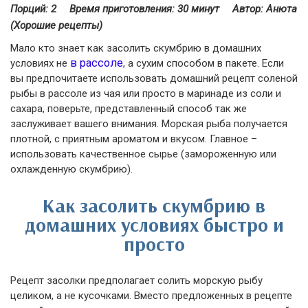
Порций: 2
Время приготовления:
30 минут
Автор: Анюта
(Хорошие рецепты)
Мало кто знает как засолить скумбрию в домашних
в рассоле
условиях не
, а сухим способом в пакете. Если
вы предпочитаете использовать домашний рецепт соленой
рыбы в рассоле из чая или просто в маринаде из соли и
сахара, поверьте, представленный способ так же
заслуживает вашего внимания. Морская рыба получается
плотной, с приятным ароматом и вкусом. Главное –
использовать качественное сырье (замороженную или
охлажденную скумбрию).
Как засолить скумбрию в
домашних условиях быстро и
просто
Рецепт засолки предполагает солить морскую рыбу
целиком, а не кусочками. Вместо предложенных в рецепте