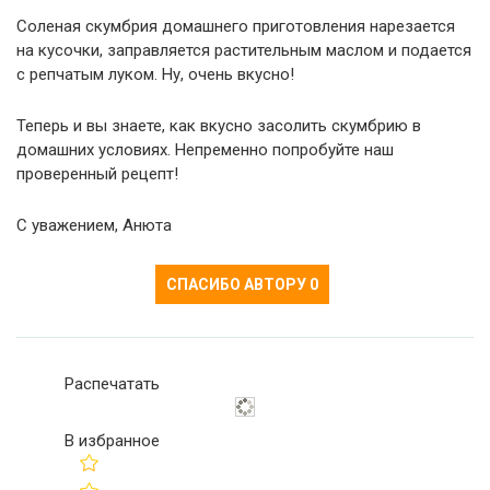
Соленая скумбрия домашнего приготовления нарезается
на кусочки, заправляется растительным маслом и подается
с репчатым луком. Ну, очень вкусно!
Теперь и вы знаете, как вкусно засолить скумбрию в
домашних условиях. Непременно попробуйте наш
проверенный рецепт!
С уважением, Анюта
СПАСИБО АВТОРУ
0
Распечатать
В избранное