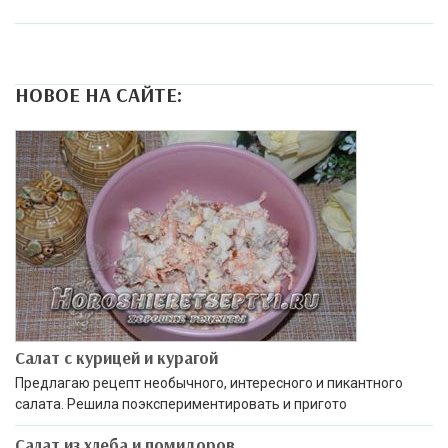
НОВОЕ НА САЙТЕ:
Салат с курицей и курагой
Предлагаю рецепт необычного, интересного и пикантного
салата. Решила поэкспериментировать и пригото
Салат из хлеба и помидоров