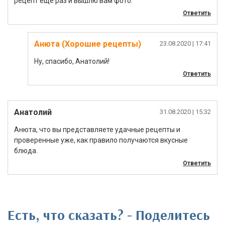
рецепт еще раз и вышлю вам фото.
Ответить
Анюта (Хорошие рецепты)
23.08.2020
| 17:41
Ну, спасибо, Анатолий!
Ответить
Анатолий
31.08.2020
| 15:32
Анюта, что вы представляете удачные рецепты и
проверенные уже, как правило получаются вкусные
блюда.
Ответить
Есть, что сказать? - Поделитесь