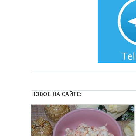
НОВОЕ НА САЙТЕ: