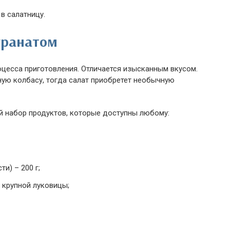
в салатницу.
 гранатом
цесса приготовления. Отличается изысканным вкусом.
ую колбасу, тогда салат приобретет необычную
й набор продуктов, которые доступны любому:
ти) – 200 г;
 крупной луковицы;