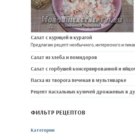
Салат с курицей и курагой
Предлагаю рецепт необычного, интересного и пика
Салат из хлеба и помидоров
Салат с горбушей консервированной и яйцо
Пасха из творога печеная в мультиварке
Рецепт пасхальных куличей дрожжевых в д
ФИЛЬТР РЕЦЕПТОВ
Категории