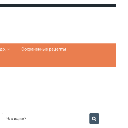
др.
Сохраненные рецепты