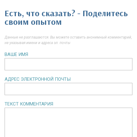
Есть, что сказать? - Поделитесь
своим опытом
Данные не разглашаются. Вы можете оставить анонимный комментарий,
не указывая имени и адреса эл. почты
ВАШЕ ИМЯ
АДРЕС ЭЛЕКТРОННОЙ ПОЧТЫ
ТЕКСТ КОММЕНТАРИЯ