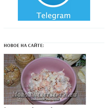
НОВОЕ НА САЙТЕ: