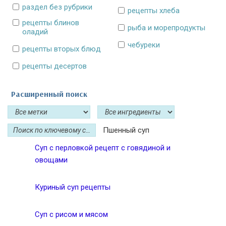
раздел без рубрики
рецепты хлеба
рецепты блинов
рыба и морепродукты
оладий
чебуреки
рецепты вторых блюд
рецепты десертов
Расширенный поиск
Пшенный суп
Суп с перловкой рецепт с говядиной и
овощами
Куриный суп рецепты
Суп с рисом и мясом