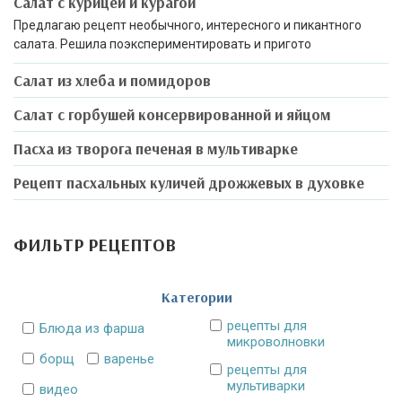
Салат с курицей и курагой
Предлагаю рецепт необычного, интересного и пикантного
салата. Решила поэкспериментировать и пригото
Салат из хлеба и помидоров
Салат с горбушей консервированной и яйцом
Пасха из творога печеная в мультиварке
Рецепт пасхальных куличей дрожжевых в духовке
ФИЛЬТР РЕЦЕПТОВ
Категории
рецепты для
Блюда из фарша
микроволновки
борщ
варенье
рецепты для
мультиварки
видео