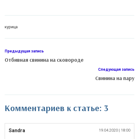
курица
Предыдущая запись
Отбивная свинина на сковороде
Следующая запись
Свинина на пару
Комментариев к статье: 3
Sandra
19.04.2020
| 18:00