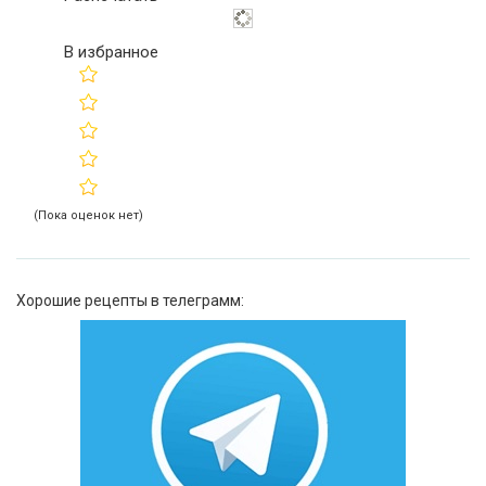
В избранное
(Пока оценок нет)
Хорошие рецепты в телеграмм: