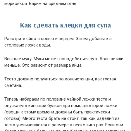
морковкой. Варим на среднем огне.
Как сделать клецки для супа
Разотрите яйцо с солью и перцем. Затем добавьте 5
столовых ложек воды.
Всыпьте муку. Муки может понадобиться чуть больше или
меньше. Это зависит от размера яйца.
Тесто должно получиться по консистенции, как густая
сметана.
Теперь набираем по половине чайной ложки теста и
опускаем в кипящий бульон при помощи второй ложки
(овощи к этому времени должны быть практически
готовы). Много теста брать не стоит, так как изделия из
теста увеличиваются в размере в несколько раз. Если они