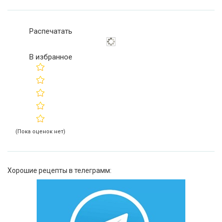
Распечатать
В избранное
(Пока оценок нет)
Хорошие рецепты в телеграмм: