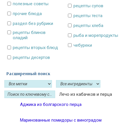
полезные советы
рецепты супов
прочие блюда
рецепты теста
раздел без рубрики
рецепты хлеба
рецепты блинов
рыба и морепродукты
оладий
чебуреки
рецепты вторых блюд
рецепты десертов
Расширенный поиск
Лечо из кабачков и перца
Аджика из болгарского перца
Маринованные помидоры с виноградом