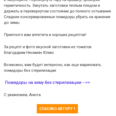
герметичность. Закутать заготовки теплым пледом и
держать в перевернутом состоянии до полного остывания.
Сладкие консервированные помидоры убрать на хранение
до зимы.
Приятного вам аппетита и хороших рецептов!
За рецепт и фото вкусной заготовки из томатов
благодарим Несмиян Юлию.
Возможно, вам будет интересно, как еще мариновать
помидоры без стерилизации:
Помидоры на зиму без стерилизации -->>
С уважением, Анюта.
СПАСИБО АВТОРУ
1