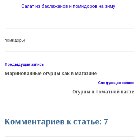
Салат из баклажанов и помидоров на зиму
помидоры
Предыдущая запись
Маринованные огурцы как в магазине
Следующая запись
Огурцы в томатной пасте
Комментариев к статье: 7