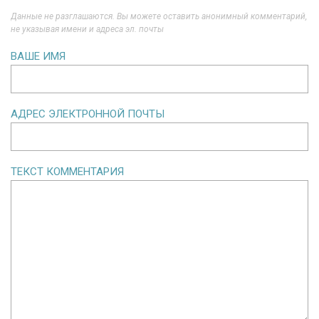
Данные не разглашаются. Вы можете оставить анонимный комментарий,
не указывая имени и адреса эл. почты
ВАШЕ ИМЯ
АДРЕС ЭЛЕКТРОННОЙ ПОЧТЫ
ТЕКСТ КОММЕНТАРИЯ