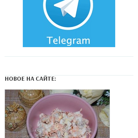
НОВОЕ НА САЙТЕ: