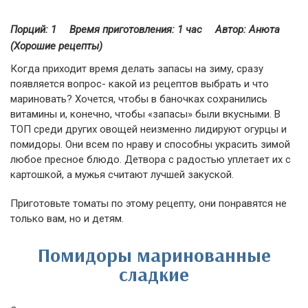
Порций: 1
Время приготовления:
1 час
Автор: Анюта
(Хорошие рецепты)
Когда приходит время делать запасы на зиму, сразу
появляется вопрос- какой из рецептов выбрать и что
мариновать? Хочется, чтобы в баночках сохранились
витамины и, конечно, чтобы «запасы» были вкусными. В
ТОП среди других овощей неизменно лидируют огурцы и
помидоры. Они всем по нраву и способны украсить зимой
любое пресное блюдо. Детвора с радостью уплетает их с
картошкой, а мужья считают лучшей закуской.
Приготовьте томаты по этому рецепту, они понравятся не
только вам, но и детям.
Помидоры маринованные
сладкие