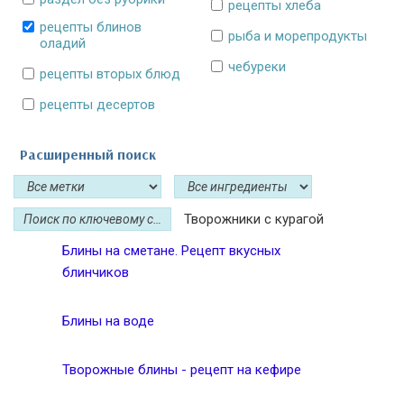
рецепты хлеба
рецепты блинов
рыба и морепродукты
оладий
чебуреки
рецепты вторых блюд
рецепты десертов
Расширенный поиск
Творожники с курагой
Блины на сметане. Рецепт вкусных
блинчиков
Блины на воде
Творожные блины - рецепт на кефире