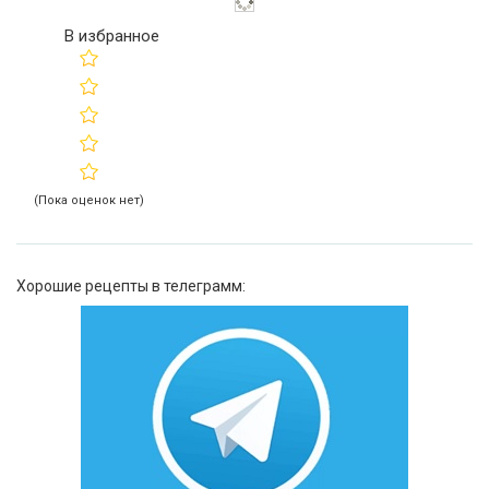
В избранное
(Пока оценок нет)
Хорошие рецепты в телеграмм: