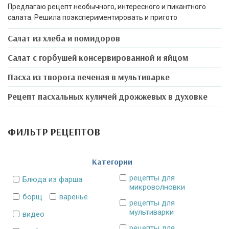
Предлагаю рецепт необычного, интересного и пикантного
салата. Решила поэкспериментировать и пригото
Салат из хлеба и помидоров
Салат с горбушей консервированной и яйцом
Пасха из творога печеная в мультиварке
Рецепт пасхальных куличей дрожжевых в духовке
ФИЛЬТР РЕЦЕПТОВ
Категории
рецепты для
Блюда из фарша
микроволновки
борщ
варенье
рецепты для
мультиварки
видео
рецепты для