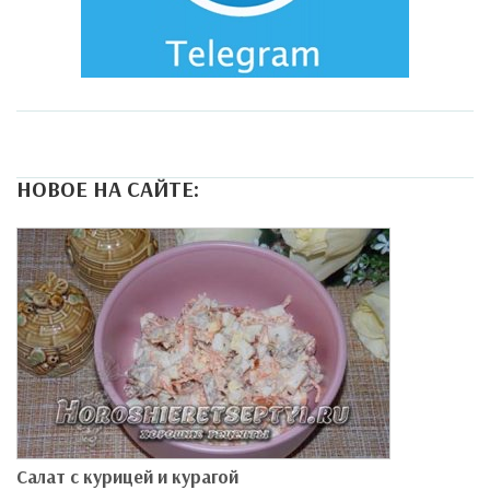
НОВОЕ НА САЙТЕ:
Салат с курицей и курагой