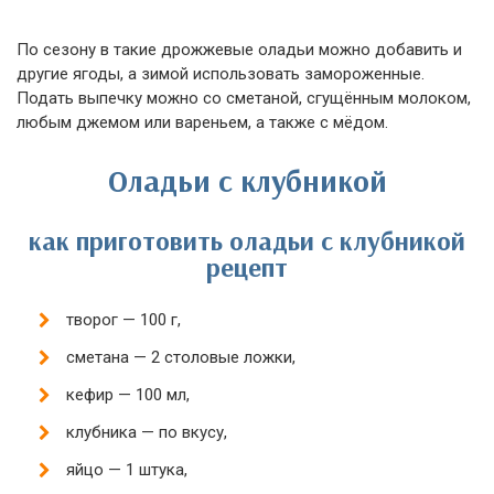
По сезону в такие дрожжевые оладьи можно добавить и
другие ягоды, а зимой использовать замороженные.
Подать выпечку можно со сметаной, сгущённым молоком,
любым джемом или вареньем, а также с мёдом.
Оладьи с клубникой
как приготовить оладьи с клубникой
рецепт
творог — 100 г,
сметана — 2 столовые ложки,
кефир — 100 мл,
клубника — по вкусу,
яйцо — 1 штука,