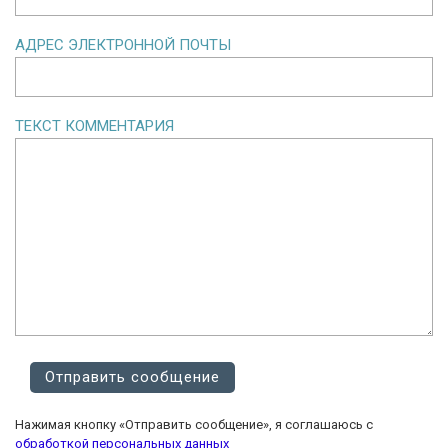
АДРЕС ЭЛЕКТРОННОЙ ПОЧТЫ
ТЕКСТ КОММЕНТАРИЯ
Нажимая кнопку «Отправить сообщение», я соглашаюсь с
обработкой персональных данных