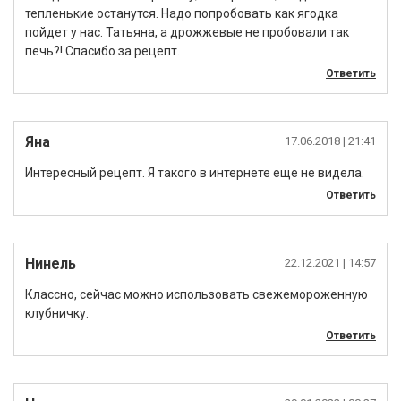
тепленькие останутся. Надо попробовать как ягодка
пойдет у нас. Татьяна, а дрожжевые не пробовали так
печь?! Спасибо за рецепт.
Ответить
Яна
17.06.2018
| 21:41
Интересный рецепт. Я такого в интернете еще не видела.
Ответить
Нинель
22.12.2021
| 14:57
Классно, сейчас можно использовать свежемороженную
клубничку.
Ответить