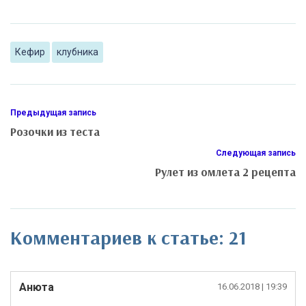
Кефир
клубника
Предыдущая запись
Розочки из теста
Следующая запись
Рулет из омлета 2 рецепта
Комментариев к статье: 21
Анюта
16.06.2018
| 19:39