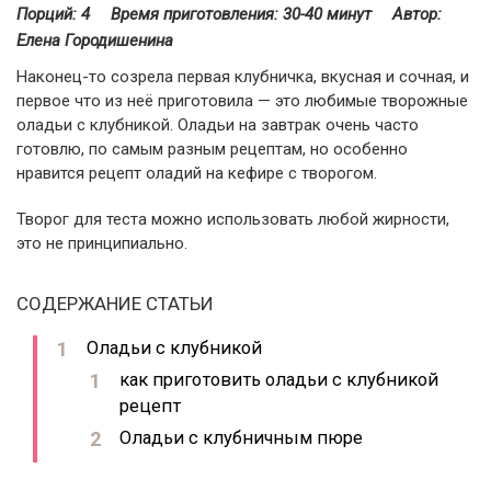
Порций: 4
Время приготовления:
30-40 минут
Автор:
Елена Городишенина
Наконец-то созрела первая клубничка, вкусная и сочная, и
первое что из неё приготовила — это любимые творожные
оладьи с клубникой. Оладьи на завтрак очень часто
готовлю, по самым разным рецептам, но особенно
нравится рецепт оладий на кефире с творогом.
Творог для теста можно использовать любой жирности,
это не принципиально.
СОДЕРЖАНИЕ СТАТЬИ
Оладьи с клубникой
как приготовить оладьи с клубникой
рецепт
Оладьи с клубничным пюре