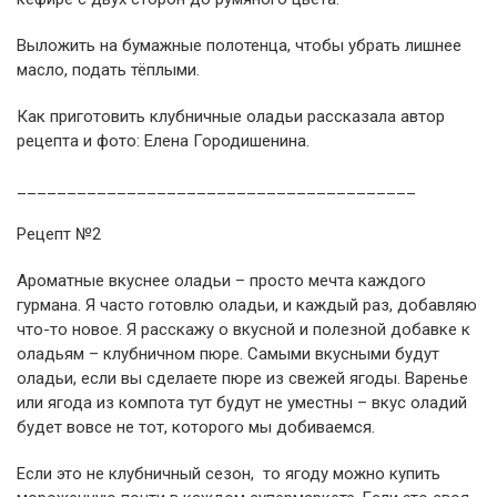
Выложить на бумажные полотенца, чтобы убрать лишнее
масло, подать тёплыми.
Как приготовить клубничные оладьи рассказала автор
рецепта и фото: Елена Городишенина.
________________________________________
Рецепт №2
Ароматные вкуснее оладьи – просто мечта каждого
гурмана. Я часто готовлю оладьи, и каждый раз, добавляю
что-то новое. Я расскажу о вкусной и полезной добавке к
оладьям – клубничном пюре. Самыми вкусными будут
оладьи, если вы сделаете пюре из свежей ягоды. Варенье
или ягода из компота тут будут не уместны – вкус оладий
будет вовсе не тот, которого мы добиваемся.
Если это не клубничный сезон, то ягоду можно купить