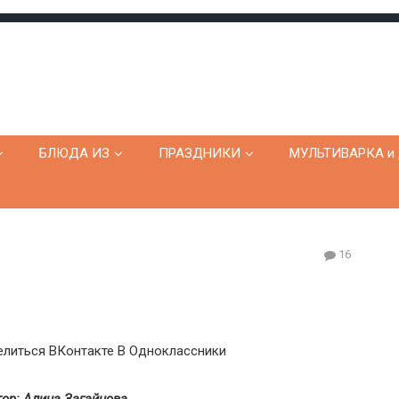
БЛЮДА ИЗ
ПРАЗДНИКИ
МУЛЬТИВАРКА и 
16
литься ВКонтакте
В Одноклассники