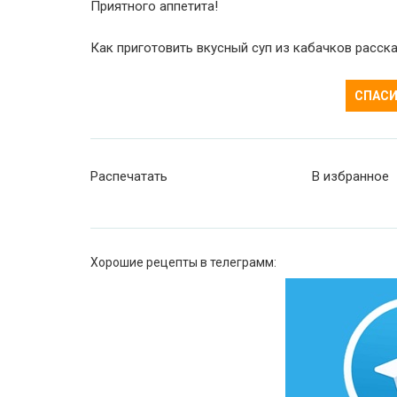
Приятного аппетита!
Как приготовить вкусный суп из кабачков расска
СПАСИ
Распечатать
В избранное
Хорошие рецепты в телеграмм: