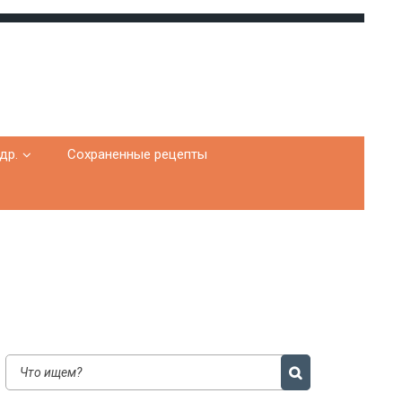
др.
Сохраненные рецепты