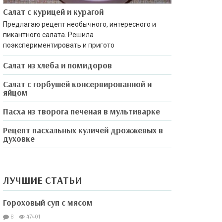
Салат с курицей и курагой
Предлагаю рецепт необычного, интересного и
пикантного салата. Решила
поэкспериментировать и пригото
Салат из хлеба и помидоров
Салат с горбушей консервированной и
яйцом
Пасха из творога печеная в мультиварке
Рецепт пасхальных куличей дрожжевых в
духовке
ЛУЧШИЕ СТАТЬИ
Гороховый суп с мясом
8
47401