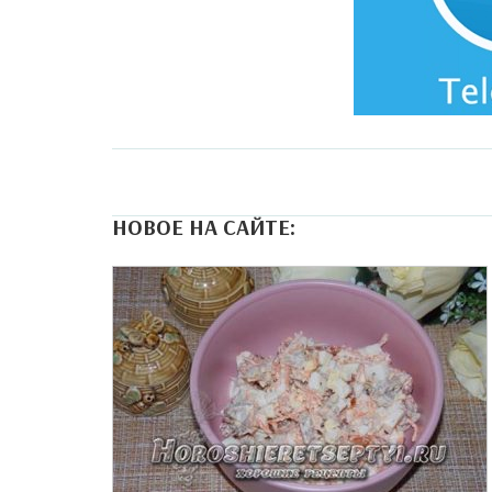
НОВОЕ НА САЙТЕ: