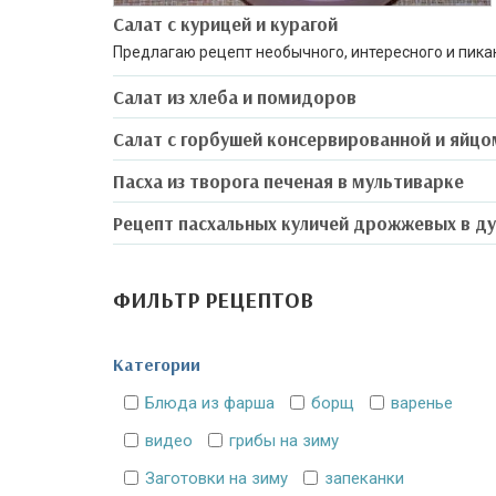
Салат с курицей и курагой
Предлагаю рецепт необычного, интересного и пика
Салат из хлеба и помидоров
Салат с горбушей консервированной и яйцо
Пасха из творога печеная в мультиварке
Рецепт пасхальных куличей дрожжевых в д
ФИЛЬТР РЕЦЕПТОВ
Категории
Блюда из фарша
борщ
варенье
видео
грибы на зиму
Заготовки на зиму
запеканки