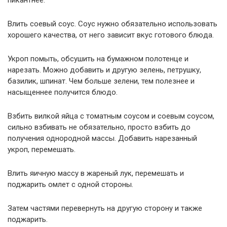
пикантнее.
Влить соевый соус. Соус нужно обязательно использовать
хорошего качества, от него зависит вкус готового блюда.
Укроп помыть, обсушить на бумажном полотенце и
нарезать. Можно добавить и другую зелень, петрушку,
базилик, шпинат. Чем больше зелени, тем полезнее и
насыщеннее получится блюдо.
Взбить вилкой яйца с томатным соусом и соевым соусом,
сильно взбивать не обязательно, просто взбить до
получения однородной массы. Добавить нарезанный
укроп, перемешать.
Влить яичную массу в жареный лук, перемешать и
поджарить омлет с одной стороны.
Затем частями перевернуть на другую сторону и также
поджарить.