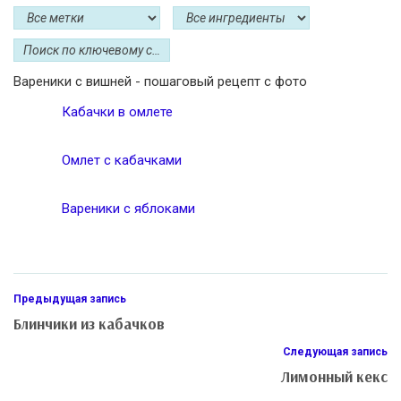
Вареники с вишней - пошаговый рецепт с фото
Кабачки в омлете
Омлет с кабачками
Вареники с яблоками
Предыдущая запись
Блинчики из кабачков
Следующая запись
Лимонный кекс