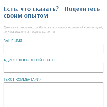
Есть, что сказать? - Поделитесь
своим опытом
Данные не разглашаются. Вы можете оставить анонимный комментарий,
не указывая имени и адреса эл. почты
ВАШЕ ИМЯ
АДРЕС ЭЛЕКТРОННОЙ ПОЧТЫ
ТЕКСТ КОММЕНТАРИЯ