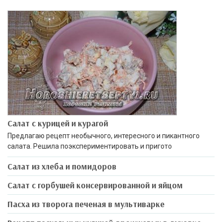
Салат с курицей и курагой
Предлагаю рецепт необычного, интересного и пикантного
салата. Решила поэкспериментировать и пригото
Салат из хлеба и помидоров
Салат с горбушей консервированной и яйцом
Пасха из творога печеная в мультиварке