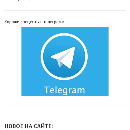
Хорошие рецепты в телеграмм:
НОВОЕ НА САЙТЕ: