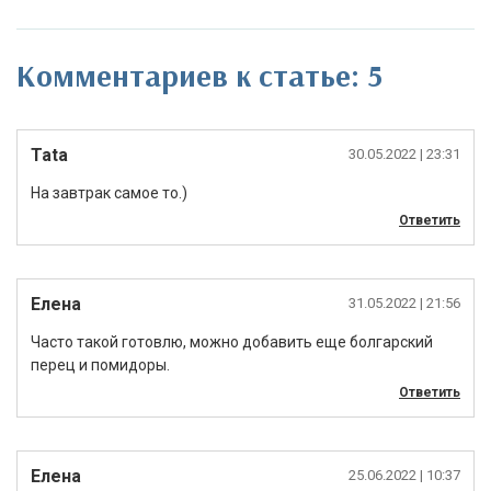
Комментариев к статье: 5
Tata
30.05.2022
| 23:31
На завтрак самое то.)
Ответить
Елена
31.05.2022
| 21:56
Часто такой готовлю, можно добавить еще болгарский
перец и помидоры.
Ответить
Елена
25.06.2022
| 10:37