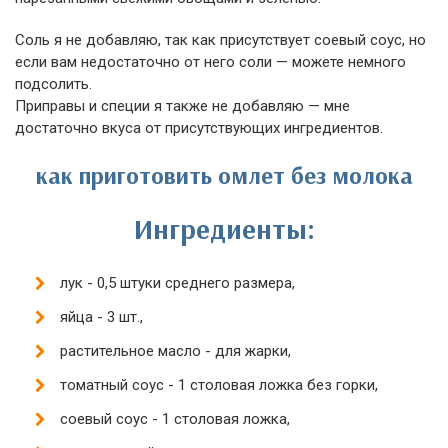
Соль я не добавляю, так как присутствует соевый соус, но
если вам недостаточно от него соли — можете немного
подсолить.
Приправы и специи я также не добавляю — мне
достаточно вкуса от присутствующих ингредиентов.
как приготовить омлет без молока
Ингредиенты:
лук - 0,5 штуки среднего размера,
яйца - 3 шт.,
растительное масло - для жарки,
томатный соус - 1 столовая ложка без горки,
соевый соус - 1 столовая ложка,